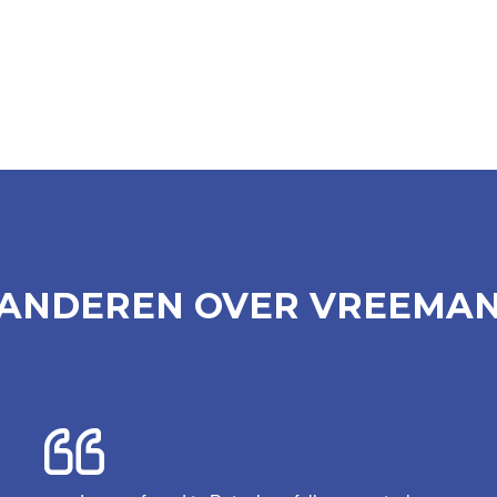
ANDEREN OVER VREEMA