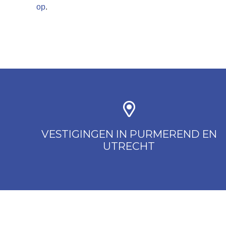
op
.
VESTIGINGEN IN PURMEREND EN
UTRECHT