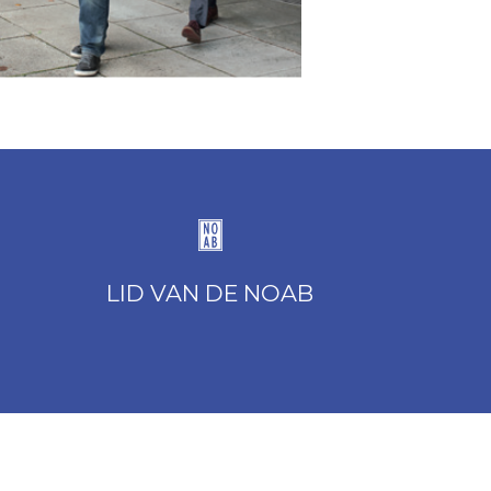
LID VAN DE NOAB