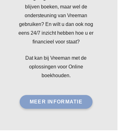
blijven boeken, maar wel de
ondersteuning van Vreeman
gebruiken? En wilt u dan ook nog
eens 24/7 inzicht hebben hoe u er
financieel voor staat?
Dat kan bij Vreeman met de
oplossingen voor Online
boekhouden.
MEER INFORMATIE