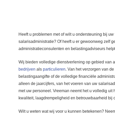
Heeft u problemen met of wilt u ondersteuning bij uw f
salarisadministratie? Of heeft u er gewoonweg zelf 
administratieconsulenten en belastingadviseurs helpt 
Wij bieden volledige dienstverlening op gebied van a
bedrijven
als
particulieren
. Van het verzorgen van de
belastingaangifte of de volledige financiële administr
alleen de jaarcijfers, van het voeren van uw salarisad
met uw personeel. Vreeman neemt het u volledig uit 
kwaliteit, laagdrempeligheid en betrouwbaarheid bij 
Wilt u weten wat wij voor u kunnen betekenen? Nee