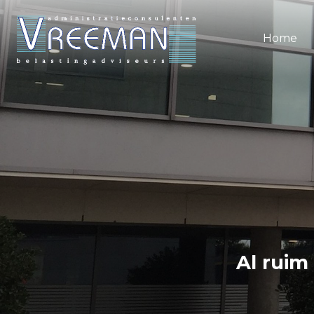
Home
Al ruim