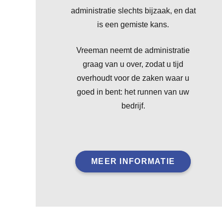
administratie slechts bijzaak, en dat
is een gemiste kans.
Vreeman neemt de administratie
graag van u over, zodat u tijd
overhoudt voor de zaken waar u
goed in bent: het runnen van uw
bedrijf.
MEER INFORMATIE