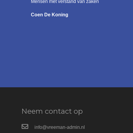
Mensen met verstand van zaken
Coen De Koning
Neem contact op
info@vreeman-admin.nl