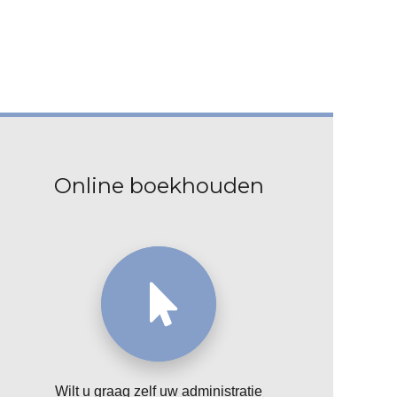
Online boekhouden
Wilt u graag zelf uw administratie