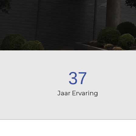
37
Jaar Ervaring