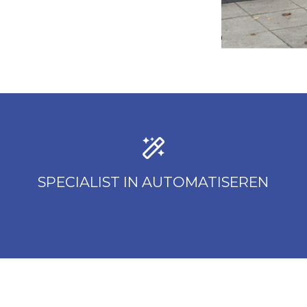
SPECIALIST IN AUTOMATISEREN