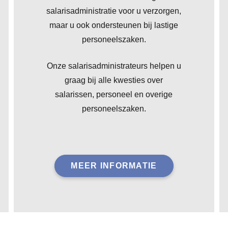
salarisadministratie voor u verzorgen,
maar u ook ondersteunen bij lastige
personeelszaken.
Onze salarisadministrateurs helpen u
graag bij alle kwesties over
salarissen, personeel en overige
personeelszaken.
MEER INFORMATIE