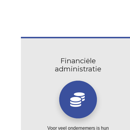
Financiële
administratie
Voor veel ondernemers is hun