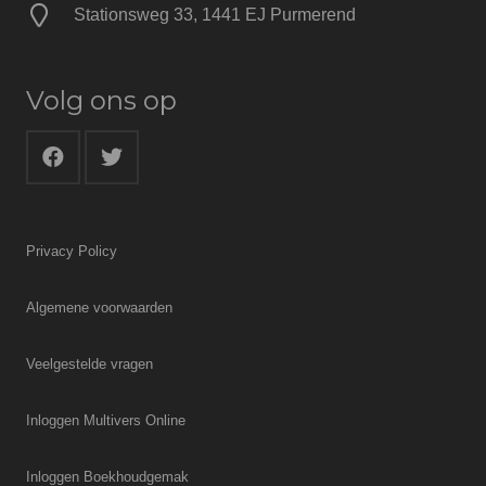
Stationsweg 33, 1441 EJ Purmerend
Volg ons op
Privacy Policy
Algemene voorwaarden
Veelgestelde vragen
Inloggen Multivers Online
Inloggen Boekhoudgemak