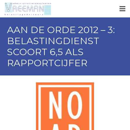
AAN DE ORDE 2012 – 3:
BELASTINGDIENST
SCOORT 6,5 ALS
RAPPORTCIJFER