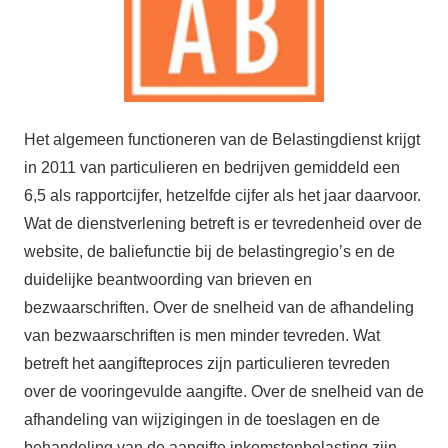
Het algemeen functioneren van de Belastingdienst krijgt
in 2011 van particulieren en bedrijven gemiddeld een
6,5 als rapportcijfer, hetzelfde cijfer als het jaar daarvoor.
Wat de dienstverlening betreft is er tevredenheid over de
website, de baliefunctie bij de belastingregio’s en de
duidelijke beantwoording van brieven en
bezwaarschriften. Over de snelheid van de afhandeling
van bezwaarschriften is men minder tevreden. Wat
betreft het aangifteproces zijn particulieren tevreden
over de vooringevulde aangifte. Over de snelheid van de
afhandeling van wijzigingen in de toeslagen en de
behandeling van de aangifte inkomstenbelasting zijn